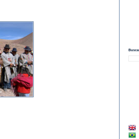
Buscar