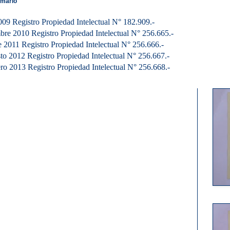
emario
09 Registro Propiedad Intelectual N° 182.909.-
re 2010 Registro Propiedad Intelectual N° 256.665.-
2011 Registro Propiedad Intelectual N° 256.666.-
 2012 Registro Propiedad Intelectual N° 256.667.-
o 2013 Registro Propiedad Intelectual N° 256.668.-