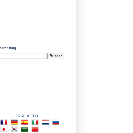
 este blog
TRADUCTOR